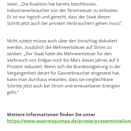
seien. „Die Koalition hat bereits beschlossen,
Industrieverbraucher von der Stromsteuer zu entlasten.
Es ist nur logisch und gerecht, dass der Staat diesen
Schritt jetzt auch bei privaten Verbrauchern gehen muss“.
Nicht zuletzt müsse auch über den Vorschlag diskutiert
werden, zusätzlich die Mehrwertsteuer auf Strom zu
senken. „Der Staat hatte die Mehrwertsteuer für den
Verbrauch von Erdgas noch bis März dieses Jahres auf 9
Prozent reduziert. Wenn sich die Bundesregierung in der
Vergangenheit derart für Gasverbraucher eingesetzt hat,
kann man durchaus erwarten, dass sie vergleichbare
Schritte jetzt auch bei Strom und erneuerbaren Energien
geht.”
Weitere Informationen finden Sie unter
https://www.waermepumpe.de/presse/pressemitteilun