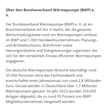
Über den Bundesverband Wärmepumpe (BWP) e.
V.
Der Bundesverband Wärmepumpe (BWP) e. V. ist ein
Branchenverband mit Sitz in Berlin, der die gesamte
Wertschöpfungskette rund um Wärmepumpen umfasst.
Im BWP sind 1.000 Handwerksunternehmen, Planungs-
und Architekturbüros, Bohrfirmen sowie
Heizungsindustrie und Energieversorger organisiert, die
sich für den verstärkten Einsatz effizienter Wärmepumpen
engagieren.
Die deutsche Wärmepumpen-Branche beschäftigt rund
35.000 Personen ohne das Fachhandwerk und
erwirtschaftet einen Jahresumsatz von rund 2,8 Milliarden
Euro. Derzeit werden in Deutschland über 1,7 Millionen
Wärmepumpen genutzt. Im Jahr 2023 wurden 350.000
Anlagen abgesetzt, die zu rund 95 Prozent von BWP-
Mitgliedsunternehmen hergestellt werden.