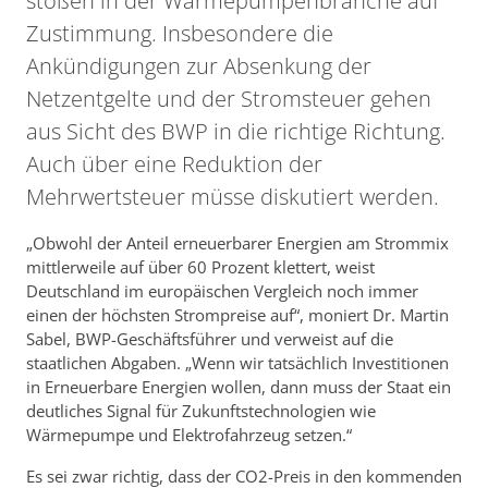
stoßen in der Wärmepumpenbranche auf
Zustimmung. Insbesondere die
Ankündigungen zur Absenkung der
Netzentgelte und der Stromsteuer gehen
aus Sicht des BWP in die richtige Richtung.
Auch über eine Reduktion der
Mehrwertsteuer müsse diskutiert werden.
„Obwohl der Anteil erneuerbarer Energien am Strommix
mittlerweile auf über 60 Prozent klettert, weist
Deutschland im europäischen Vergleich noch immer
einen der höchsten Strompreise auf“, moniert Dr. Martin
Sabel, BWP-Geschäftsführer und verweist auf die
staatlichen Abgaben. „Wenn wir tatsächlich Investitionen
in Erneuerbare Energien wollen, dann muss der Staat ein
deutliches Signal für Zukunftstechnologien wie
Wärmepumpe und Elektrofahrzeug setzen.“
Es sei zwar richtig, dass der CO2-Preis in den kommenden