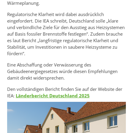
Wärmeplanung.
Regulatorische Klarheit wird dabei ausdrücklich
eingefordert. Die IEA schreibt, Deutschland solle „klare
und verbindliche Ziele für den Ausstieg aus Heizsystemen
auf Basis fossiler Brennstoffe festlegen“. Zudem brauche
es laut Bericht „langfristige regulatorische Klarheit und
Stabilität, um Investitionen in saubere Heizsysteme zu
fördern“.
Eine Abschaffung oder Verwässerung des
Gebäudeenergiegesetzes würde diesen Empfehlungen
damit direkt widersprechen.
Den vollständigen Bericht finden Sie auf der Website der
IEA:
Länderbericht Deutschland 2025