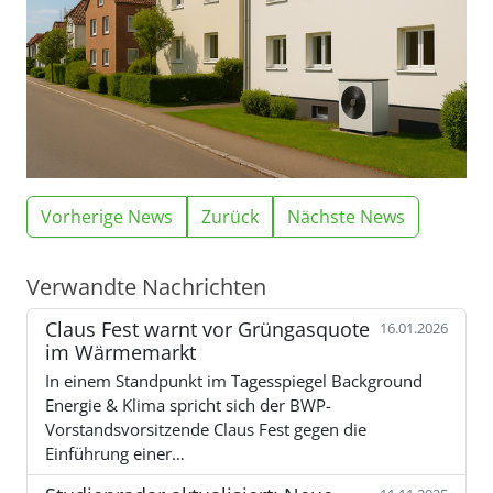
Vorherige News
Zurück
Nächste News
Verwandte Nachrichten
Claus Fest warnt vor Grüngasquote
16.01.2026
im Wärmemarkt
In einem Standpunkt im Tagesspiegel Background
Energie & Klima spricht sich der BWP-
Vorstandsvorsitzende Claus Fest gegen die
Einführung einer…