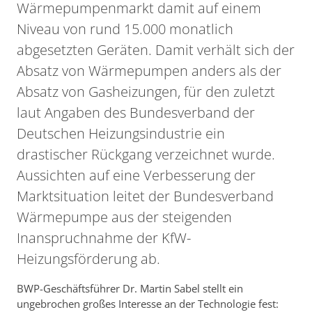
Wärmepumpenmarkt damit auf einem
Niveau von rund 15.000 monatlich
abgesetzten Geräten. Damit verhält sich der
Absatz von Wärmepumpen anders als der
Absatz von Gasheizungen, für den zuletzt
laut Angaben des Bundesverband der
Deutschen Heizungsindustrie ein
drastischer Rückgang verzeichnet wurde.
Aussichten auf eine Verbesserung der
Marktsituation leitet der Bundesverband
Wärmepumpe aus der steigenden
Inanspruchnahme der KfW-
Heizungsförderung ab.
BWP-Geschäftsführer Dr. Martin Sabel stellt ein
ungebrochen großes Interesse an der Technologie fest: