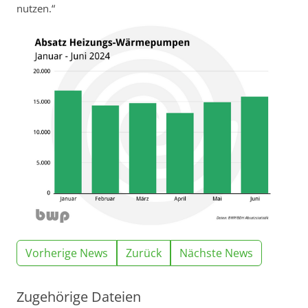
nutzen.“
Vorherige News
Zurück
Nächste News
Zugehörige Dateien