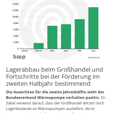
Lagerabbau beim Großhandel und
Fortschritte bei der Förderung im
zweiten Halbjahr bestimmend
Die Aussichten für die zweite Jahreshälfte sieht der
Bundesverband Wärmepumpe verhalten positiv.
Dr.
Sabel verweist darauf, dass der Großhandel derzeit noch
Lagerbestände an Wärmepumpen ausliefere, die er