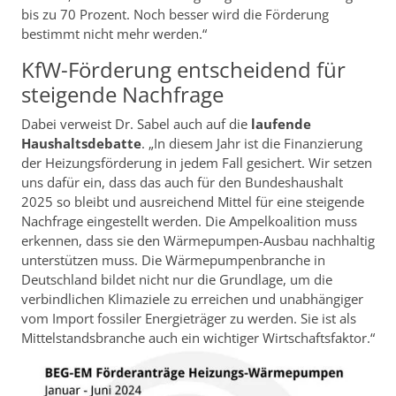
bis zu 70 Prozent. Noch besser wird die Förderung
bestimmt nicht mehr werden.“
KfW-Förderung entscheidend für
steigende Nachfrage
Dabei verweist Dr. Sabel auch auf die
laufende
Haushaltsdebatte
. „In diesem Jahr ist die Finanzierung
der Heizungsförderung in jedem Fall gesichert. Wir setzen
uns dafür ein, dass das auch für den Bundeshaushalt
2025 so bleibt und ausreichend Mittel für eine steigende
Nachfrage eingestellt werden. Die Ampelkoalition muss
erkennen, dass sie den Wärmepumpen-Ausbau nachhaltig
unterstützen muss. Die Wärmepumpenbranche in
Deutschland bildet nicht nur die Grundlage, um die
verbindlichen Klimaziele zu erreichen und unabhängiger
vom Import fossiler Energieträger zu werden. Sie ist als
Mittelstandsbranche auch ein wichtiger Wirtschaftsfaktor.“