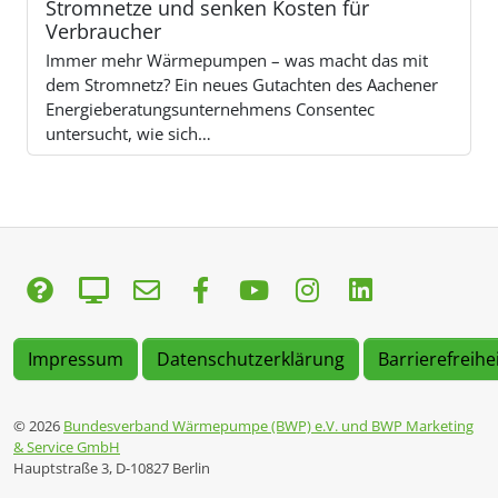
Stromnetze und senken Kosten für
Verbraucher
Immer mehr Wärmepumpen – was macht das mit
dem Stromnetz? Ein neues Gutachten des Aachener
Energieberatungsunternehmens Consentec
untersucht, wie sich…
Impressum
Datenschutzerklärung
Barrierefreihe
© 2026
Bundesverband Wärmepumpe (BWP) e.V. und BWP Marketing
& Service GmbH
Hauptstraße 3, D-10827 Berlin