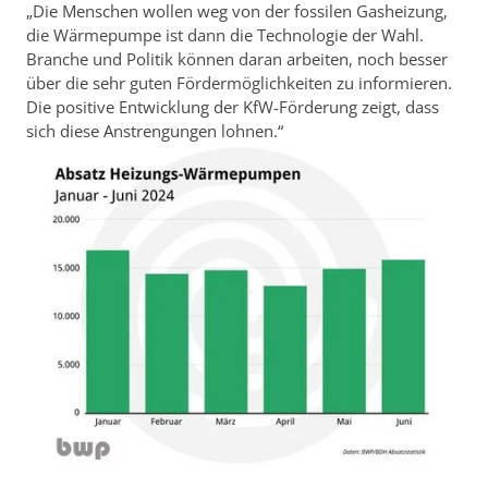
„Die Menschen wollen weg von der fossilen Gasheizung,
die Wärmepumpe ist dann die Technologie der Wahl.
Branche und Politik können daran arbeiten, noch besser
über die sehr guten Fördermöglichkeiten zu informieren.
Die positive Entwicklung der KfW-Förderung zeigt, dass
sich diese Anstrengungen lohnen.“