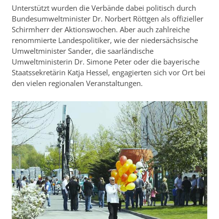
Unterstützt wurden die Verbände dabei politisch durch
Bundesumweltminister Dr. Norbert Röttgen als offizieller
Schirmherr der Aktionswochen. Aber auch zahlreiche
renommierte Landespolitiker, wie der niedersächsische
Umweltminister Sander, die saarländische
Umweltministerin Dr. Simone Peter oder die bayerische
Staatssekretärin Katja Hessel, engagierten sich vor Ort bei
den vielen regionalen Veranstaltungen.