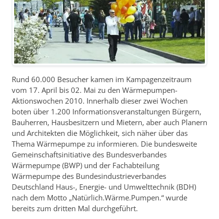
Rund 60.000 Besucher kamen im Kampagenzeitraum
vom 17. April bis 02. Mai zu den Wärmepumpen-
Aktionswochen 2010. Innerhalb dieser zwei Wochen
boten über 1.200 Informationsveranstaltungen Bürgern,
Bauherren, Hausbesitzern und Mietern, aber auch Planern
und Architekten die Möglichkeit, sich näher über das
Thema Wärmepumpe zu informieren. Die bundesweite
Gemeinschaftsinitiative des Bundesverbandes
Wärmepumpe (BWP) und der Fachabteilung
Wärmepumpe des Bundesindustrieverbandes
Deutschland Haus-, Energie- und Umwelttechnik (BDH)
nach dem Motto „Natürlich.Wärme.Pumpen.“ wurde
bereits zum dritten Mal durchgeführt.