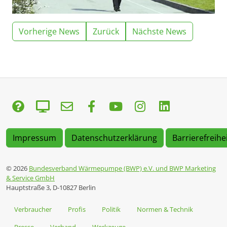
Vorherige News
Zurück
Nächste News
Impressum
Datenschutzerklärung
Barrierefreihe
© 2026
Bundesverband Wärmepumpe (BWP) e.V. und BWP Marketing
& Service GmbH
Hauptstraße 3, D-10827 Berlin
Verbraucher
Profis
Politik
Normen & Technik