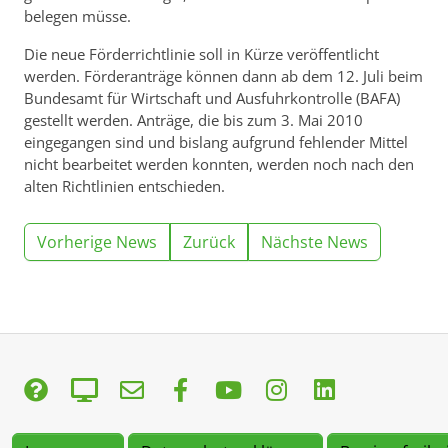
belegen müsse.
Die neue Förderrichtlinie soll in Kürze veröffentlicht
werden. Förderanträge können dann ab dem 12. Juli beim
Bundesamt für Wirtschaft und Ausfuhrkontrolle (BAFA)
gestellt werden. Anträge, die bis zum 3. Mai 2010
eingegangen sind und bislang aufgrund fehlender Mittel
nicht bearbeitet werden konnten, werden noch nach den
alten Richtlinien entschieden.
Vorherige News
Zurück
Nächste News