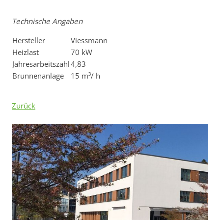
Technische Angaben
Hersteller
Viessmann
Heizlast
70 kW
Jahresarbeitszahl
4,83
Brunnenanlage
15 m³/ h
Zurück