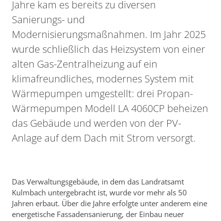
Jahre kam es bereits zu diversen
Sanierungs- und
Modernisierungsmaßnahmen. Im Jahr 2025
wurde schließlich das Heizsystem von einer
alten Gas-Zentralheizung auf ein
klimafreundliches, modernes System mit
Wärmepumpen umgestellt: drei Propan-
Wärmepumpen Modell LA 4060CP beheizen
das Gebäude und werden von der PV-
Anlage auf dem Dach mit Strom versorgt.
Das Verwaltungsgebäude, in dem das Landratsamt
Kulmbach untergebracht ist, wurde vor mehr als 50
Jahren erbaut. Über die Jahre erfolgte unter anderem eine
energetische Fassadensanierung, der Einbau neuer