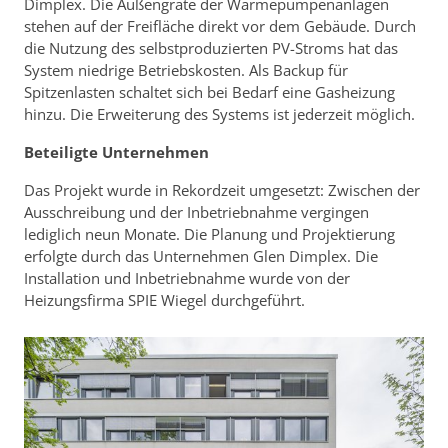
Dimplex. Die Außengräte der Wärmepumpenanlagen
stehen auf der Freifläche direkt vor dem Gebäude. Durch
die Nutzung des selbstproduzierten PV-Stroms hat das
System niedrige Betriebskosten. Als Backup für
Spitzenlasten schaltet sich bei Bedarf eine Gasheizung
hinzu. Die Erweiterung des Systems ist jederzeit möglich.
Beteiligte Unternehmen
Das Projekt wurde in Rekordzeit umgesetzt: Zwischen der
Ausschreibung und der Inbetriebnahme vergingen
lediglich neun Monate. Die Planung und Projektierung
erfolgte durch das Unternehmen Glen Dimplex. Die
Installation und Inbetriebnahme wurde von der
Heizungsfirma SPIE Wiegel durchgeführt.