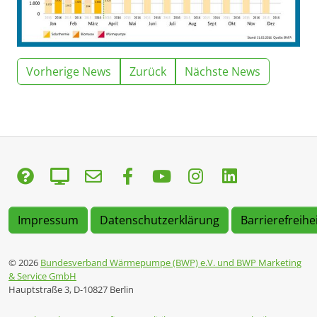
Vorherige News
Zurück
Nächste News
Impressum
Datenschutzerklärung
Barrierefreihe
© 2026
Bundesverband Wärmepumpe (BWP) e.V. und BWP Marketing
& Service GmbH
Hauptstraße 3, D-10827 Berlin