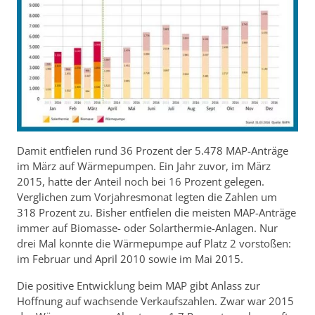
Damit entfielen rund 36 Prozent der 5.478 MAP-Anträge
im März auf Wärmepumpen. Ein Jahr zuvor, im März
2015, hatte der Anteil noch bei 16 Prozent gelegen.
Verglichen zum Vorjahresmonat legten die Zahlen um
318 Prozent zu. Bisher entfielen die meisten MAP-Anträge
immer auf Biomasse- oder Solarthermie-Anlagen. Nur
drei Mal konnte die Wärmepumpe auf Platz 2 vorstoßen:
im Februar und April 2010 sowie im Mai 2015.
Die positive Entwicklung beim MAP gibt Anlass zur
Hoffnung auf wachsende Verkaufszahlen. Zwar war 2015