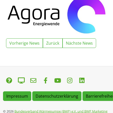
Vorherige News
Zurück
Nächste News
Impressum
Datenschutzerklärung
Barrierefreihe
© 2026
Bundesverband Wärmepumpe (BWP) e.V. und BWP Marketing