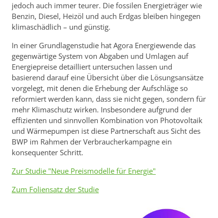
jedoch auch immer teurer. Die fossilen Energieträger wie
Benzin, Diesel, Heizöl und auch Erdgas bleiben hingegen
klimaschädlich – und günstig.
In einer Grundlagenstudie hat Agora Energiewende das
gegenwärtige System von Abgaben und Umlagen auf
Energiepreise detailliert untersuchen lassen und
basierend darauf eine Übersicht über die Lösungsansätze
vorgelegt, mit denen die Erhebung der Aufschläge so
reformiert werden kann, dass sie nicht gegen, sondern für
mehr Klimaschutz wirken. Insbesondere aufgrund der
effizienten und sinnvollen Kombination von Photovoltaik
und Wärmepumpen ist diese Partnerschaft aus Sicht des
BWP im Rahmen der Verbraucherkampagne ein
konsequenter Schritt.
Zur Studie "Neue Preismodelle für Energie"
Zum Foliensatz der Studie