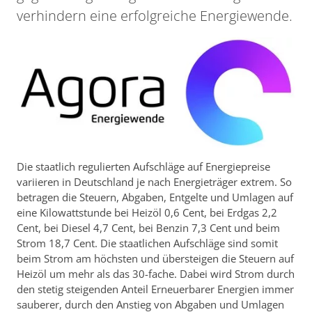
verhindern eine erfolgreiche Energiewende.
Die staatlich regulierten Aufschläge auf Energiepreise
variieren in Deutschland je nach Energieträger extrem. So
betragen die Steuern, Abgaben, Entgelte und Umlagen auf
eine Kilowattstunde bei Heizöl 0,6 Cent, bei Erdgas 2,2
Cent, bei Diesel 4,7 Cent, bei Benzin 7,3 Cent und beim
Strom 18,7 Cent. Die staatlichen Aufschläge sind somit
beim Strom am höchsten und übersteigen die Steuern auf
Heizöl um mehr als das 30-fache. Dabei wird Strom durch
den stetig steigenden Anteil Erneuerbarer Energien immer
sauberer, durch den Anstieg von Abgaben und Umlagen