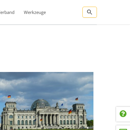
Verband
Werkzeuge