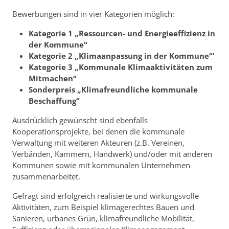
Bewerbungen sind in vier Kategorien möglich:
Kategorie 1 „Ressourcen- und Energieeffizienz in
der Kommune“
Kategorie 2 „Klimaanpassung in der Kommune“'
Kategorie 3 „Kommunale Klimaaktivitäten zum
Mitmachen“
Sonderpreis „Klimafreundliche kommunale
Beschaffung“
Ausdrücklich gewünscht sind ebenfalls
Kooperationsprojekte, bei denen die kommunale
Verwaltung mit weiteren Akteuren (z.B. Vereinen,
Verbänden, Kammern, Handwerk) und/oder mit anderen
Kommunen sowie mit kommunalen Unternehmen
zusammenarbeitet.
Gefragt sind erfolgreich realisierte und wirkungsvolle
Aktivitäten, zum Beispiel klimagerechtes Bauen und
Sanieren, urbanes Grün, klimafreundliche Mobilität,