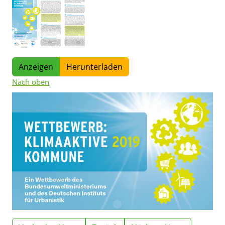
Anzeigen
Herunterladen
Nach oben