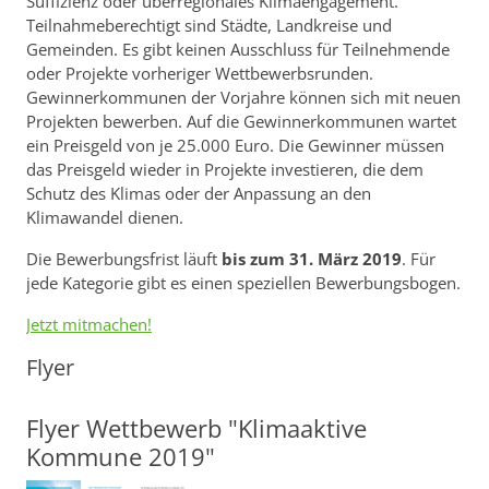
Suffizienz oder überregionales Klimaengagement.
Teilnahmeberechtigt sind Städte, Landkreise und
Gemeinden. Es gibt keinen Ausschluss für Teilnehmende
oder Projekte vorheriger Wettbewerbsrunden.
Gewinnerkommunen der Vorjahre können sich mit neuen
Projekten bewerben. Auf die Gewinnerkommunen wartet
ein Preisgeld von je 25.000 Euro. Die Gewinner müssen
das Preisgeld wieder in Projekte investieren, die dem
Schutz des Klimas oder der Anpassung an den
Klimawandel dienen.
Die Bewerbungsfrist läuft
bis zum 31. März 2019
. Für
jede Kategorie gibt es einen speziellen Bewerbungsbogen.
Jetzt mitmachen!
Flyer
Flyer Wettbewerb "Klimaaktive
Kommune 2019"