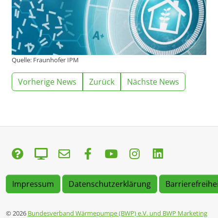
Quelle: Fraunhofer IPM
Vorherige News
Zurück
Nächste News
Impressum
Datenschutzerklärung
Barrierefreihe
© 2026
Bundesverband Wärmepumpe (BWP) e.V. und BWP Marketing