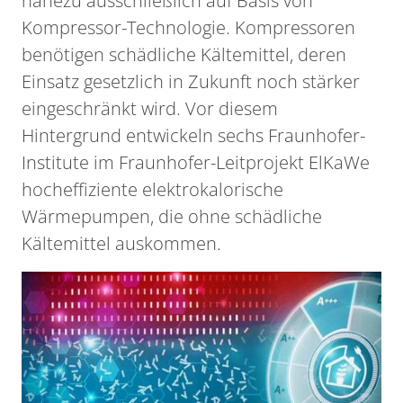
nahezu ausschließlich auf Basis von
Kompressor-Technologie. Kompressoren
benötigen schädliche Kältemittel, deren
Einsatz gesetzlich in Zukunft noch stärker
eingeschränkt wird. Vor diesem
Hintergrund entwickeln sechs Fraunhofer-
Institute im Fraunhofer-Leitprojekt ElKaWe
hocheffiziente elektrokalorische
Wärmepumpen, die ohne schädliche
Kältemittel auskommen.