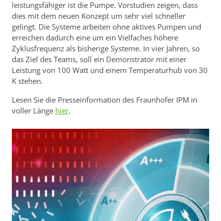
leistungsfähiger ist die Pumpe. Vorstudien zeigen, dass
dies mit dem neuen Konzept um sehr viel schneller
gelingt. Die Systeme arbeiten ohne aktives Pumpen und
erreichen dadurch eine um ein Vielfaches höhere
Zyklusfrequenz als bisherige Systeme. In vier Jahren, so
das Ziel des Teams, soll ein Demonstrator mit einer
Leistung von 100 Watt und einem Temperaturhub von 30
K stehen.
Lesen Sie die Presseinformation des Fraunhofer IPM in
voller Länge
hier
.