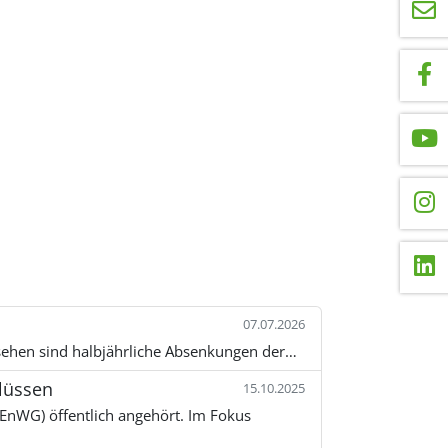
07.07.2026
esehen sind halbjährliche Absenkungen der…
lüssen
15.10.2025
(EnWG) öffentlich angehört. Im Fokus