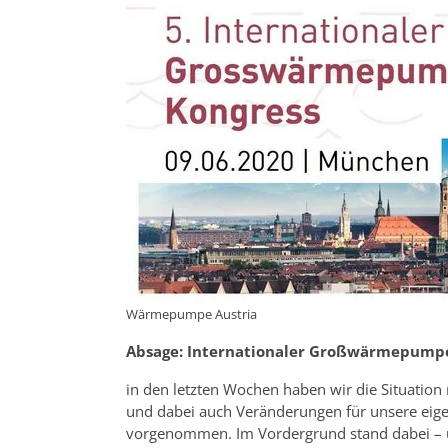
Wärmepumpe Austria
Absage: Internationaler Großwärmepumpen
in den letzten Wochen haben wir die Situation
und dabei auch Veränderungen für unsere eige
vorgenommen. Im Vordergrund stand dabei – un