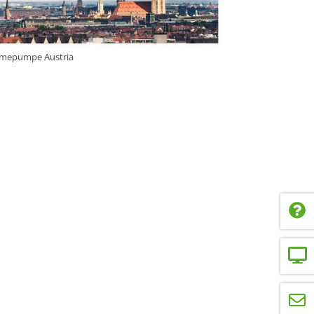
mepumpe Austria