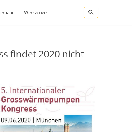
Verband
Werkzeuge
 findet 2020 nicht