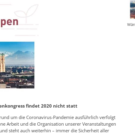
Wär
kongress findet 2020 nicht statt
 rund um die Coronavirus-Pandemie ausführlich verfolgt
ne Arbeit und die Organisation unserer Veranstaltungen
d steht auch weiterhin – immer die Sicherheit aller