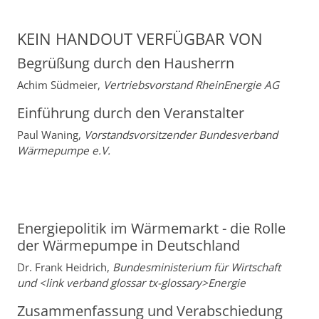
KEIN HANDOUT VERFÜGBAR VON
Begrüßung durch den Hausherrn
Achim Südmeier,
Vertriebsvorstand RheinEnergie AG
Einführung durch den Veranstalter
Paul Waning,
Vorstandsvorsitzender Bundesverband
Wärmepumpe e.V.
Energiepolitik im Wärmemarkt - die Rolle
der Wärmepumpe in Deutschland
Dr. Frank Heidrich,
Bundesministerium für Wirtschaft
und <link verband glossar tx-glossary>Energie
Zusammenfassung und Verabschiedung