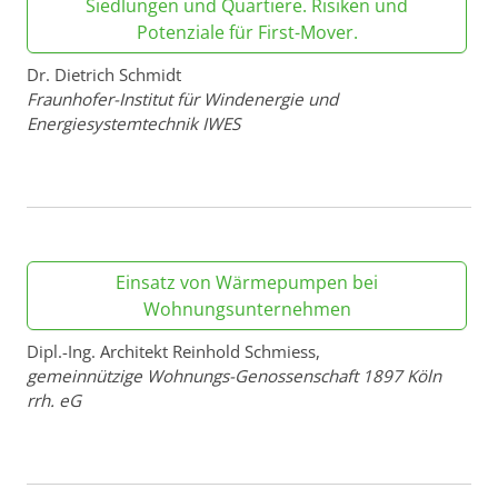
Siedlungen und Quartiere. Risiken und
Potenziale für First-Mover.
Dr. Dietrich Schmidt
Fraunhofer-Institut für Windenergie und
Energiesystemtechnik IWES
Einsatz von Wärmepumpen bei
Wohnungsunternehmen
Dipl.-Ing. Architekt Reinhold Schmiess,
gemeinnützige Wohnungs-Genossenschaft 1897 Köln
rrh. eG