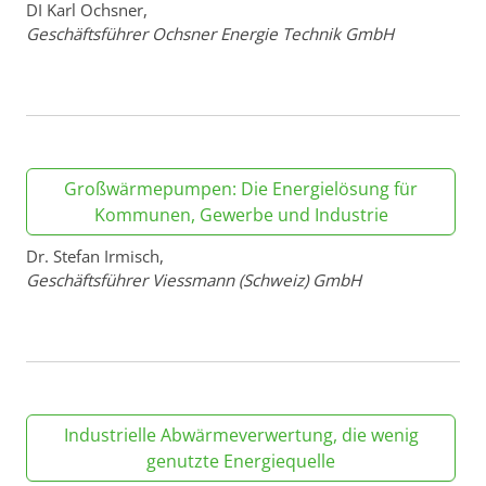
DI Karl Ochsner,
Geschäftsführer Ochsner Energie Technik GmbH
Großwärmepumpen: Die Energielösung für
Kommunen, Gewerbe und Industrie
Dr. Stefan Irmisch,
Geschäftsführer Viessmann (Schweiz) GmbH
Industrielle Abwärmeverwertung, die wenig
genutzte Energiequelle