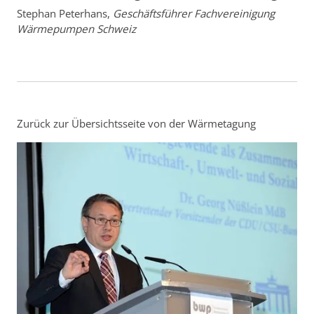
Stephan Peterhans,
Geschäftsführer Fachvereinigung
Wärmepumpen Schweiz
Zurück zur Übersichtsseite von der Wärmetagung