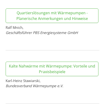
Quartierslösungen mit Wärmepumpen -
Planerische Anmerkungen und Hinweise
Ralf Mnich,
Geschäftsführer PBS Energiesysteme GmbH
Kalte Nahwärme mit Wärmepumpe: Vorteile und
Praxisbeispiele
Karl-Heinz Stawiarski,
Bundesverband Wärmepumpe e.V.