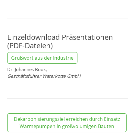
Einzeldownload Präsentationen
(PDF-Dateien)
Grußwort aus der Industrie
Dr. Johannes Book,
Geschäftsführer Waterkotte GmbH
Dekarbonisierungsziel erreichen durch Einsatz
Wärmepumpen in großvolumigen Bauten