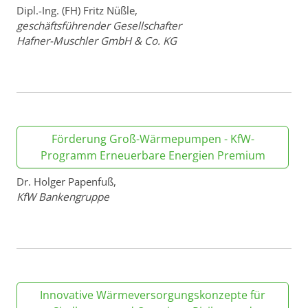
Dipl.-Ing. (FH) Fritz Nüßle,
geschäftsführender Gesellschafter
Hafner-Muschler GmbH & Co. KG
Förderung Groß-Wärmepumpen - KfW-
Programm Erneuerbare Energien Premium
Dr. Holger Papenfuß,
KfW Bankengruppe
Innovative Wärmeversorgungskonzepte für