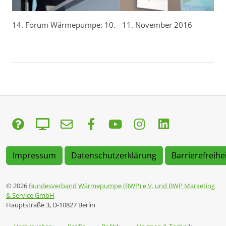
14. Forum Wärmepumpe: 10. - 11. November 2016
Impressum
Datenschutzerklärung
Barrierefreihe
© 2026
Bundesverband Wärmepumpe (BWP) e.V. und BWP Marketing
& Service GmbH
Hauptstraße 3, D-10827 Berlin