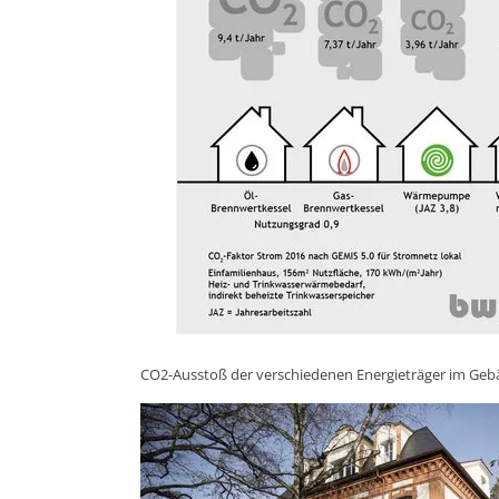
CO2-Ausstoß der verschiedenen Energieträger im Geb