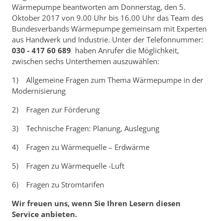
Wärmepumpe beantworten am Donnerstag, den 5.
Oktober 2017 von 9.00 Uhr bis 16.00 Uhr das Team des
Bundesverbands Wärmepumpe gemeinsam mit Experten
aus Handwerk und Industrie. Unter der Telefonnummer:
030 - 417 60 689
haben Anrufer die Möglichkeit,
zwischen sechs Unterthemen auszuwählen:
1) Allgemeine Fragen zum Thema Wärmepumpe in der
Modernisierung
2) Fragen zur Förderung
3) Technische Fragen: Planung, Auslegung
4) Fragen zu Wärmequelle – Erdwärme
5) Fragen zu Wärmequelle -Luft
6) Fragen zu Stromtarifen
Wir freuen uns, wenn Sie Ihren Lesern diesen
Service anbieten.