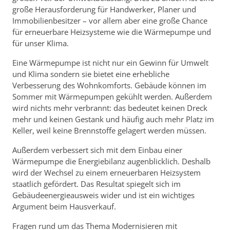
große Herausforderung für Handwerker, Planer und
Immobilienbesitzer – vor allem aber eine große Chance
für erneuerbare Heizsysteme wie die Wärmepumpe und
für unser Klima.
Eine Wärmepumpe ist nicht nur ein Gewinn für Umwelt
und Klima sondern sie bietet eine erhebliche
Verbesserung des Wohnkomforts. Gebäude können im
Sommer mit Wärmepumpen gekühlt werden. Außerdem
wird nichts mehr verbrannt: das bedeutet keinen Dreck
mehr und keinen Gestank und häufig auch mehr Platz im
Keller, weil keine Brennstoffe gelagert werden müssen.
Außerdem verbessert sich mit dem Einbau einer
Wärmepumpe die Energiebilanz augenblicklich. Deshalb
wird der Wechsel zu einem erneuerbaren Heizsystem
staatlich gefördert. Das Resultat spiegelt sich im
Gebäudeenergieausweis wider und ist ein wichtiges
Argument beim Hausverkauf.
Fragen rund um das Thema Modernisieren mit