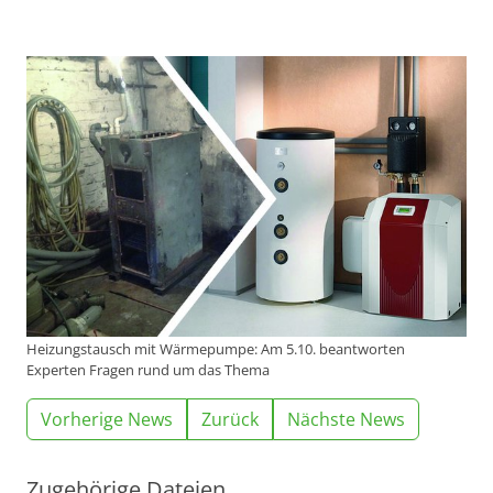
Heizungstausch mit Wärmepumpe: Am 5.10. beantworten
Experten Fragen rund um das Thema
Vorherige News
Zurück
Nächste News
Zugehörige Dateien