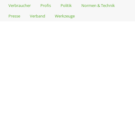
Verbraucher
Profis
Politik
Normen & Technik
Presse
Verband
Werkzeuge