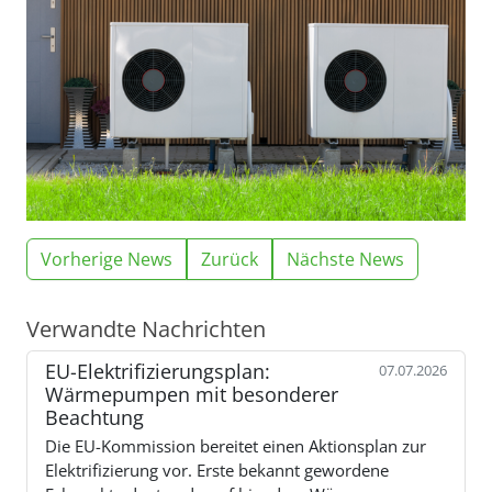
Vorherige News
Zurück
Nächste News
Verwandte Nachrichten
EU-Elektrifizierungsplan:
07.07.2026
Wärmepumpen mit besonderer
Beachtung
Die EU-Kommission bereitet einen Aktionsplan zur
Elektrifizierung vor. Erste bekannt gewordene