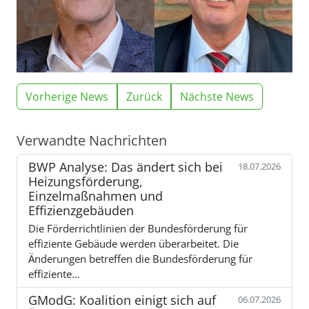
Vorherige News
Zurück
Nächste News
Verwandte Nachrichten
BWP Analyse: Das ändert sich bei
18.07.2026
Heizungsförderung,
Einzelmaßnahmen und
Effizienzgebäuden
Die Förderrichtlinien der Bundesförderung für
effiziente Gebäude werden überarbeitet. Die
Änderungen betreffen die Bundesförderung für
effiziente…
GModG: Koalition einigt sich auf
06.07.2026