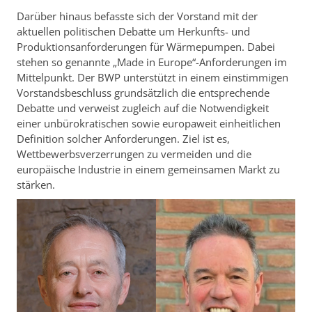
Darüber hinaus befasste sich der Vorstand mit der
aktuellen politischen Debatte um Herkunfts- und
Produktionsanforderungen für Wärmepumpen. Dabei
stehen so genannte „Made in Europe“-Anforderungen im
Mittelpunkt. Der BWP unterstützt in einem einstimmigen
Vorstandsbeschluss grundsätzlich die entsprechende
Debatte und verweist zugleich auf die Notwendigkeit
einer unbürokratischen sowie europaweit einheitlichen
Definition solcher Anforderungen. Ziel ist es,
Wettbewerbsverzerrungen zu vermeiden und die
europäische Industrie in einem gemeinsamen Markt zu
stärken.