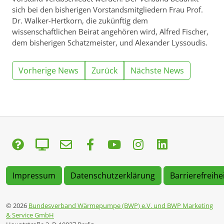
sich bei den bisherigen Vorstandsmitgliedern Frau Prof.
Dr. Walker-Hertkorn, die zukünftig dem
wissenschaftlichen Beirat angehören wird, Alfred Fischer,
dem bisherigen Schatzmeister, und Alexander Lyssoudis.
Vorherige News
Zurück
Nächste News
Impressum
Datenschutzerklärung
Barrierefreihe
© 2026
Bundesverband Wärmepumpe (BWP) e.V. und BWP Marketing
& Service GmbH