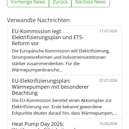
Vorherige News
Zurück
Nächste News
Verwandte Nachrichten
EU-Kommission legt
17.07.2026
Elektrifizierungsplan und ETS-
Reform vor
Die Europäische Kommission will Elektrifizierung,
Strompreisreformen und Industrieinvestitionen
stärker zusammendenken. Für die
Wärmepumpenbranche…
EU-Elektrifizierungsplan:
07.07.2026
Wärmepumpen mit besonderer
Beachtung
Die EU-Kommission bereitet einen Aktionsplan zur
Elektrifizierung vor. Erste bekannt gewordene
Eckpunkte deuten darauf hin, dass Wärmepumpen,…
Heat Pump Day 2026:
16.06.2026