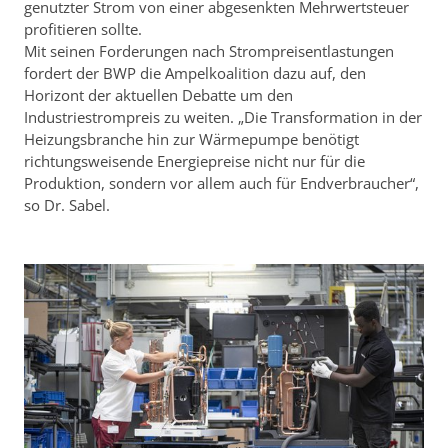
genutzter Strom von einer abgesenkten Mehrwertsteuer
profitieren sollte.
Mit seinen Forderungen nach Strompreisentlastungen
fordert der BWP die Ampelkoalition dazu auf, den
Horizont der aktuellen Debatte um den
Industriestrompreis zu weiten. „Die Transformation in der
Heizungsbranche hin zur Wärmepumpe benötigt
richtungsweisende Energiepreise nicht nur für die
Produktion, sondern vor allem auch für Endverbraucher“,
so Dr. Sabel.