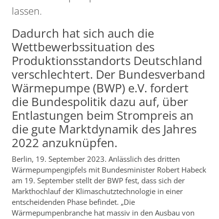
lassen.
Dadurch hat sich auch die
Wettbewerbssituation des
Produktionsstandorts Deutschland
verschlechtert. Der Bundesverband
Wärmepumpe (BWP) e.V. fordert
die Bundespolitik dazu auf, über
Entlastungen beim Strompreis an
die gute Marktdynamik des Jahres
2022 anzuknüpfen.
Berlin, 19. September 2023. Anlässlich des dritten
Wärmepumpengipfels mit Bundesminister Robert Habeck
am 19. September stellt der BWP fest, dass sich der
Markthochlauf der Klimaschutztechnologie in einer
entscheidenden Phase befindet. „Die
Wärmepumpenbranche hat massiv in den Ausbau von