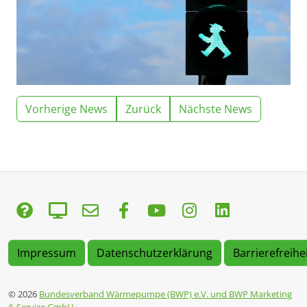
Vorherige News
Zurück
Nächste News
Impressum
Datenschutzerklärung
Barrierefreihe
© 2026
Bundesverband Wärmepumpe (BWP) e.V. und BWP Marketing