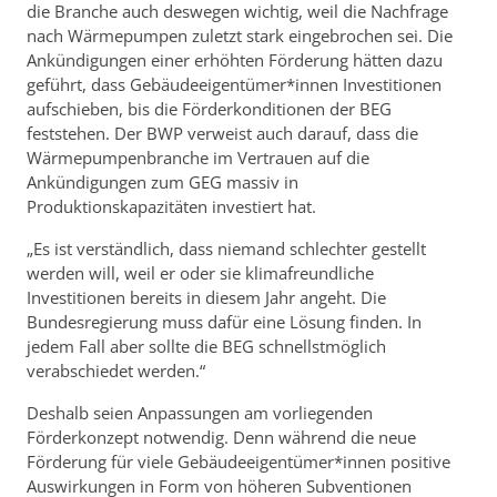
die Branche auch deswegen wichtig, weil die Nachfrage
nach Wärmepumpen zuletzt stark eingebrochen sei. Die
Ankündigungen einer erhöhten Förderung hätten dazu
geführt, dass Gebäudeeigentümer*innen Investitionen
aufschieben, bis die Förderkonditionen der BEG
feststehen. Der BWP verweist auch darauf, dass die
Wärmepumpenbranche im Vertrauen auf die
Ankündigungen zum GEG massiv in
Produktionskapazitäten investiert hat.
„Es ist verständlich, dass niemand schlechter gestellt
werden will, weil er oder sie klimafreundliche
Investitionen bereits in diesem Jahr angeht. Die
Bundesregierung muss dafür eine Lösung finden. In
jedem Fall aber sollte die BEG schnellstmöglich
verabschiedet werden.“
Deshalb seien Anpassungen am vorliegenden
Förderkonzept notwendig. Denn während die neue
Förderung für viele Gebäudeeigentümer*innen positive
Auswirkungen in Form von höheren Subventionen