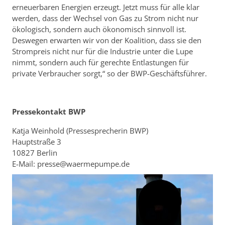
erneuerbaren Energien erzeugt. Jetzt muss für alle klar
werden, dass der Wechsel von Gas zu Strom nicht nur
ökologisch, sondern auch ökonomisch sinnvoll ist.
Deswegen erwarten wir von der Koalition, dass sie den
Strompreis nicht nur für die Industrie unter die Lupe
nimmt, sondern auch für gerechte Entlastungen für
private Verbraucher sorgt,“ so der BWP-Geschäftsführer.
Pressekontakt BWP
Katja Weinhold (Pressesprecherin BWP)
Hauptstraße 3
10827 Berlin
E-Mail: presse@waermepumpe.de