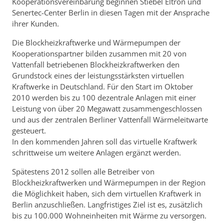
Kooperationsvereinbarung beginnen Stiebel Eltron und
Senertec-Center Berlin in diesen Tagen mit der Ansprache
ihrer Kunden.
Die Blockheizkraftwerke und Wärmepumpen der
Kooperationspartner bilden zusammen mit 20 von
Vattenfall betriebenen Blockheizkraftwerken den
Grundstock eines der leistungsstärksten virtuellen
Kraftwerke in Deutschland. Für den Start im Oktober
2010 werden bis zu 100 dezentrale Anlagen mit einer
Leistung von über 20 Megawatt zusammengeschlossen
und aus der zentralen Berliner Vattenfall Wärmeleitwarte
gesteuert.
In den kommenden Jahren soll das virtuelle Kraftwerk
schrittweise um weitere Anlagen ergänzt werden.
Spätestens 2012 sollen alle Betreiber von
Blockheizkraftwerken und Wärmepumpen in der Region
die Möglichkeit haben, sich dem virtuellen Kraftwerk in
Berlin anzuschließen. Langfristiges Ziel ist es, zusätzlich
bis zu 100.000 Wohneinheiten mit Wärme zu versorgen.