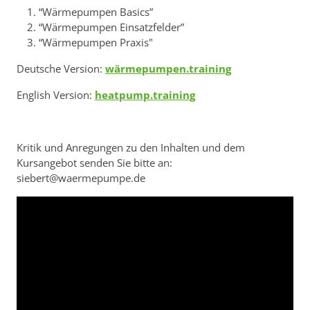
“Wärmepumpen Basics”
“Wärmepumpen Einsatzfelder”
“Wärmepumpen Praxis"
Deutsche Version:
wärmepumpen.training
English Version:
heatpump.training
Kritik und Anregungen zu den Inhalten und dem
Kursangebot senden Sie bitte an:
siebert@waermepumpe.de