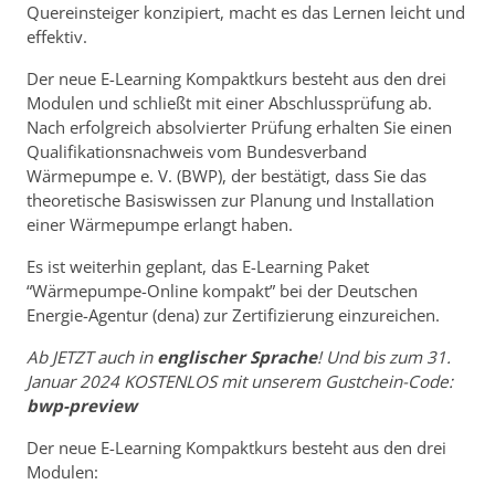
Quereinsteiger konzipiert, macht es das Lernen leicht und
effektiv.
Der neue E-Learning Kompaktkurs besteht aus den drei
Modulen und schließt mit einer Abschlussprüfung ab.
Nach erfolgreich absolvierter Prüfung erhalten Sie einen
Qualifikationsnachweis vom Bundesverband
Wärmepumpe e. V. (BWP), der bestätigt, dass Sie das
theoretische Basiswissen zur Planung und Installation
einer Wärmepumpe erlangt haben.
Es ist weiterhin geplant, das E-Learning Paket
“Wärmepumpe-Online kompakt” bei der Deutschen
Energie-Agentur (dena) zur Zertifizierung einzureichen.
Ab JETZT auch in
englischer Sprache
! Und bis zum 31.
Januar 2024 KOSTENLOS mit unserem Gustchein-Code:
bwp-preview
Der neue E-Learning Kompaktkurs besteht aus den drei
Modulen: