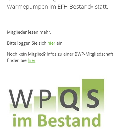
Wärmepumpen im EFH-Bestand« statt.
Mitglieder lesen mehr.
Bitte loggen Sie sich
hier
ein.
Noch kein Mitglied? Infos zu einer BWP-Mitgliedschaft
finden Sie
hier
.