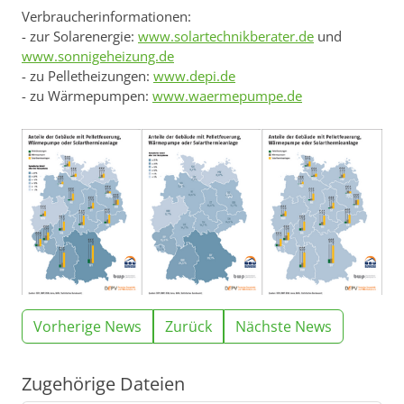
Verbraucherinformationen:
- zur Solarenergie:
www.solartechnikberater.de
und
www.sonnigeheizung.de
- zu Pelletheizungen:
www.depi.de
- zu Wärmepumpen:
www.waermepumpe.de
Vorherige News
Zurück
Nächste News
Zugehörige Dateien