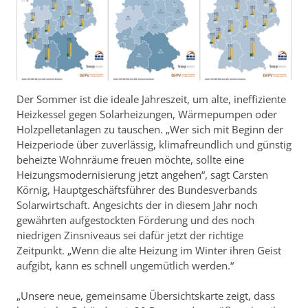
Der Sommer ist die ideale Jahreszeit, um alte, ineffiziente
Heizkessel gegen Solarheizungen, Wärmepumpen oder
Holzpelletanlagen zu tauschen. „Wer sich mit Beginn der
Heizperiode über zuverlässig, klimafreundlich und günstig
beheizte Wohnräume freuen möchte, sollte eine
Heizungsmodernisierung jetzt angehen“, sagt Carsten
Körnig, Hauptgeschäftsführer des Bundesverbands
Solarwirtschaft. Angesichts der in diesem Jahr noch
gewährten aufgestockten Förderung und des noch
niedrigen Zinsniveaus sei dafür jetzt der richtige
Zeitpunkt. „Wenn die alte Heizung im Winter ihren Geist
aufgibt, kann es schnell ungemütlich werden.“
„Unsere neue, gemeinsame Übersichtskarte zeigt, dass