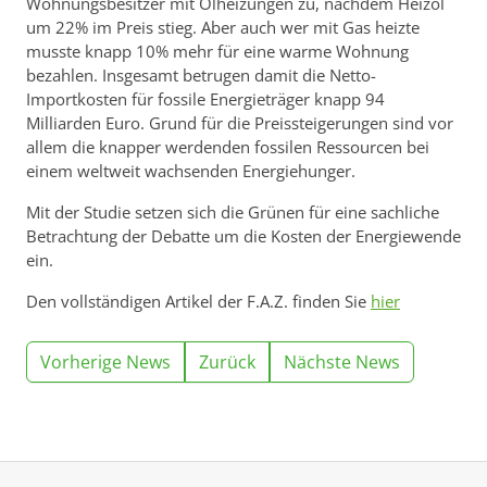
Wohnungsbesitzer mit Ölheizungen zu, nachdem Heizöl
um 22% im Preis stieg. Aber auch wer mit Gas heizte
musste knapp 10% mehr für eine warme Wohnung
bezahlen. Insgesamt betrugen damit die Netto-
Importkosten für fossile Energieträger knapp 94
Milliarden Euro. Grund für die Preissteigerungen sind vor
allem die knapper werdenden fossilen Ressourcen bei
einem weltweit wachsenden Energiehunger.
Mit der Studie setzen sich die Grünen für eine sachliche
Betrachtung der Debatte um die Kosten der Energiewende
ein.
Den vollständigen Artikel der F.A.Z. finden Sie
hier
Vorherige News
Zurück
Nächste News