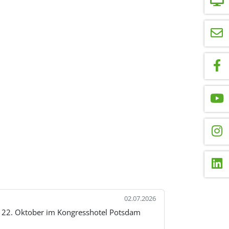
02.07.2026
s 22. Oktober im Kongresshotel Potsdam