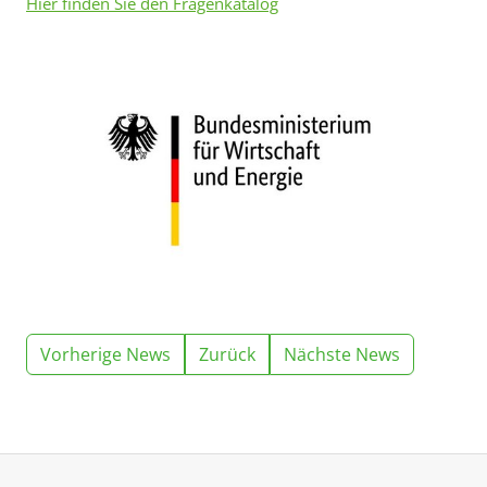
Hier finden Sie den Fragenkatalog
Vorherige News
Zurück
Nächste News