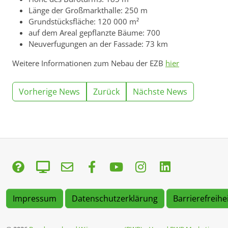
Länge der Großmarkthalle: 250 m
Grundstücksfläche: 120 000 m²
auf dem Areal gepflanzte Bäume: 700
Neuverfugungen an der Fassade: 73 km
Weitere Informationen zum Nebau der EZB
hier
Vorherige News
Zurück
Nächste News
Impressum
Datenschutzerklärung
Barrierefreihe