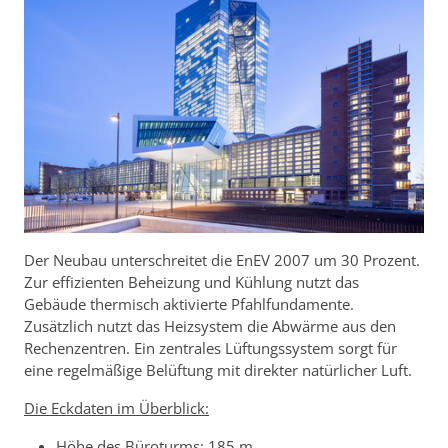
Der Neubau unterschreitet die EnEV 2007 um 30 Prozent.
Zur effizienten Beheizung und Kühlung nutzt das
Gebäude thermisch aktivierte Pfahlfundamente.
Zusätzlich nutzt das Heizsystem die Abwärme aus den
Rechenzentren. Ein zentrales Lüftungssystem sorgt für
eine regelmäßige Belüftung mit direkter natürlicher Luft.
Die Eckdaten im Überblick:
Höhe des Büroturms: 185 m