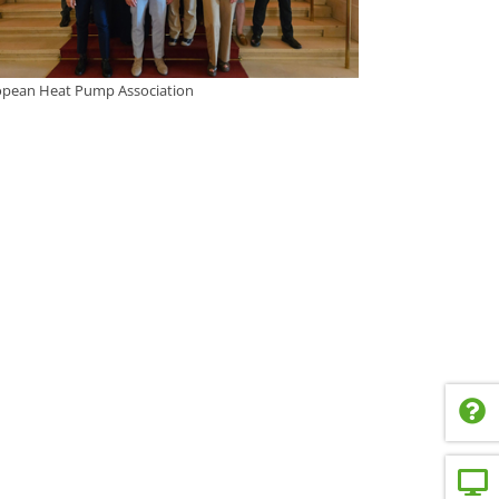
opean Heat Pump Association