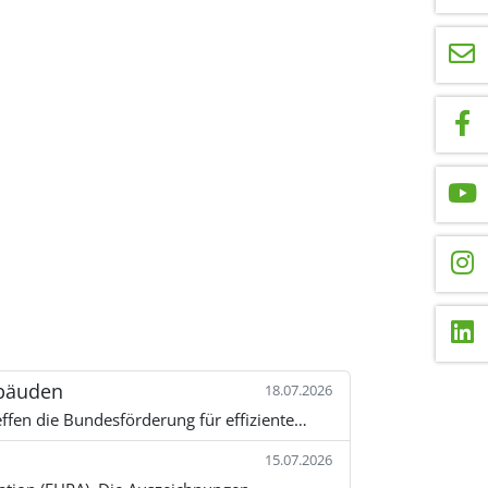
ebäuden
18.07.2026
ffen die Bundesförderung für effiziente…
15.07.2026