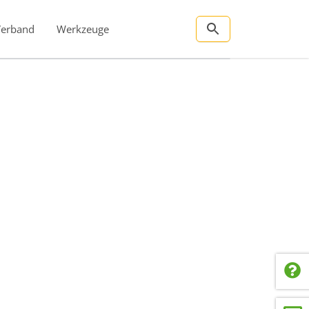
Verband
Werkzeuge