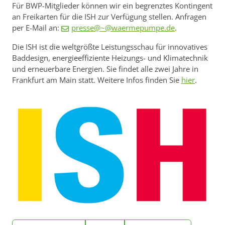
Für BWP-Mitglieder können wir ein begrenztes Kontingent
an Freikarten für die ISH zur Verfügung stellen. Anfragen
per E-Mail an:
presse@~@waermepumpe.de
.
Die ISH ist die weltgrößte Leistungsschau für innovatives
Baddesign, energieeffiziente Heizungs- und Klimatechnik
und erneuerbare Energien. Sie findet alle zwei Jahre in
Frankfurt am Main statt. Weitere Infos finden Sie
hier
.