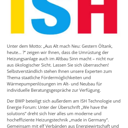
Unter dem Motto: „Aus Alt mach Neu: Gestern Öltank,
heute... ?“ zeigen wir Ihnen, dass die Umrüstung der
Heizungsanlage auch im Altbau Sinn macht – nicht nur
aus ökologischer Sicht. Lassen Sie sich überraschen!
Selbstverständlich stehen Ihnen unsere Experten zum
Thema staatliche Fördermöglichkeiten und
Wärmepumpenlösungen im Alt- und Neubau für
individuelle Beratungsgespräche zur Verfügung.
Der BWP beteiligt sich außerdem am ISH Technologie und
Energie Forum: Unter der Überschrift „We have the
solutions“ dreht sich hier alles um moderne und
hocheffiziente Heizungstechnik „made in Germany“.
Gemeinsam mit elf Verbänden aus Energiewirtschaft und