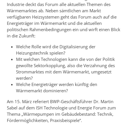
Industrie deckt das Forum alle aktuellen Themen des
Wärmemarktes ab. Neben sämtlichen am Markt
verfügbaren Heizsystemen geht das Forum auch auf die
Energieträger im Wärmemarkt und die aktuellen
politischen Rahmenbedingungen ein und wirft einen Blick
in die Zukunft:
Welche Rolle wird die Digitalisierung der
Heizungstechnik spielen?
Mit welchen Technologien kann die von der Politik
gewollte Sektorkopplung, also die Verzahnung des
Strommarktes mit dem Wärmemarkt, umgesetzt
werden?
Welche Energieträger werden künftig den
Wärmemarkt dominieren?
Am 15. März referiert BWP-Geschäftsführer Dr. Martin
Sabel auf dem ISH Technologie und Energie Forum zum
Thema „Wärmepumpen im Gebäudebestand: Technik,
Fördermöglichkeiten, Praxisbeispiele“.