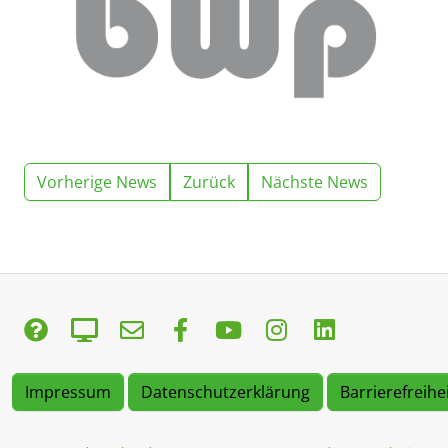
Vorherige News
Zurück
Nächste News
Impressum
Datenschutzerklärung
Barrierefreihe