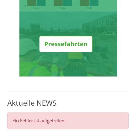
Pressefahrten
Aktuelle NEWS
Ein Fehler ist aufgetreten!