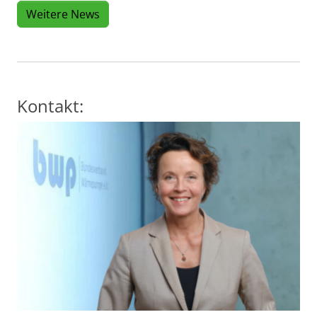
Weitere News
Kontakt: