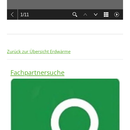
Zurück zur Übersicht Erdwärme
Fachpartnersuche