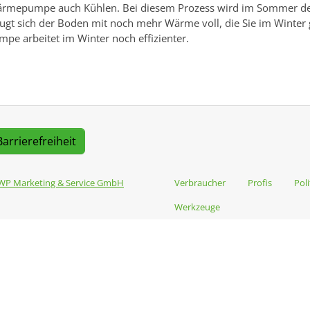
 Wärmepumpe auch Kühlen. Bei diesem Prozess wird im Sommer
ugt sich der Boden mit noch mehr Wärme voll, die Sie im Winter
 arbeitet im Winter noch effizienter.
Barrierefreiheit
WP Marketing & Service GmbH
Verbraucher
Profis
Poli
Werkzeuge