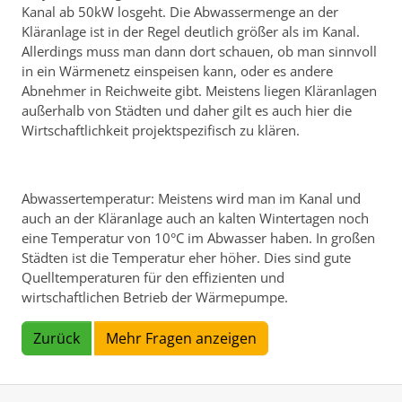
Kanal ab 50kW losgeht. Die Abwassermenge an der
Kläranlage ist in der Regel deutlich größer als im Kanal.
Allerdings muss man dann dort schauen, ob man sinnvoll
in ein Wärmenetz einspeisen kann, oder es andere
Abnehmer in Reichweite gibt. Meistens liegen Kläranlagen
außerhalb von Städten und daher gilt es auch hier die
Wirtschaftlichkeit projektspezifisch zu klären.
Abwassertemperatur: Meistens wird man im Kanal und
auch an der Kläranlage auch an kalten Wintertagen noch
eine Temperatur von 10°C im Abwasser haben. In großen
Städten ist die Temperatur eher höher. Dies sind gute
Quelltemperaturen für den effizienten und
wirtschaftlichen Betrieb der Wärmepumpe.
Zurück
Mehr Fragen anzeigen