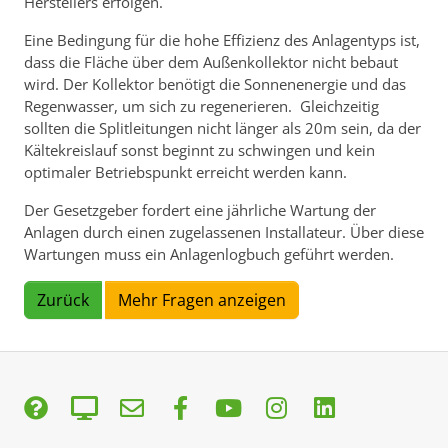
Herstellers erfolgen.
Eine Bedingung für die hohe Effizienz des Anlagentyps ist,
dass die Fläche über dem Außenkollektor nicht bebaut
wird. Der Kollektor benötigt die Sonnenenergie und das
Regenwasser, um sich zu regenerieren. Gleichzeitig
sollten die Splitleitungen nicht länger als 20m sein, da der
Kältekreislauf sonst beginnt zu schwingen und kein
optimaler Betriebspunkt erreicht werden kann.
Der Gesetzgeber fordert eine jährliche Wartung der
Anlagen durch einen zugelassenen Installateur. Über diese
Wartungen muss ein Anlagenlogbuch geführt werden.
Zurück
Mehr Fragen anzeigen