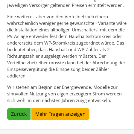
jeweiligen Versorger geltenden Preisen ermittelt werden.
Eine weitere - aber von den Verteilnetzbetreibern
wahrscheinlich weniger gerne gewünschte - Variante wäre
die Installation eines allpoligen Umschalters, mit dem die
PV-Anlage entweder fest dem Haushaltsstromkreis oder
andererseits dem WP-Stromkreis zugeordnet würde. Das
bedeutet aber, dass Haushalt und WP-Zähler als 2-
Richtungszähler ausgelegt werden müssten. Der
Verteilnetzbetreiber müsste dann bei der Abrechnung der
Einspeisevergütung die Einspeisung beider Zähler
addieren.
Wir stehen am Beginn der Energiewende. Modelle zur
sinnvollen Nutzung von eigen erzeugtem Strom werden
sich wohl in den nächsten Jahren zügig entwickeln.
Zurück
Mehr Fragen anzeigen