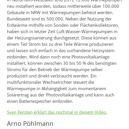
neu installiert worden, sodass mittlerweile über 100.000
Gebäude in NRW mit Wärmepumpen beheizt werden.
Bundesweit sind es 500.000. Neben der Nutzung der
Erdwärme mithilfe von Sonden oder Flächenkollektoren,
haben sich in letzter Zeit Luft-Wasser-Wärmepumpen in
der Heizungssanierung durchgesetzt. Diese können aus
einem Teil Strom bis zu drei Teile Wärme produzieren
und lassen sich einfach in das vorhandene Heizsystem
einbinden. Wird dann noch eine Photovoltaikanlage
installiert, können zwischen 30 bis 50 % des benötigten
Stroms für den Betrieb der Wärmepumpe selber
produziert und direkt verbraucht werden. Ein
multifunktionaler Wechselrichter steuert die
Wärmepumpe in Abhängigkeit zum momentanem
Solarertrag aus der Photovoltaikanlage und kann auch
einen Batteriespeicher einbinden.
Sven Kersten erklärt das nochmal in diesem Video.
Arno Pöhlmann