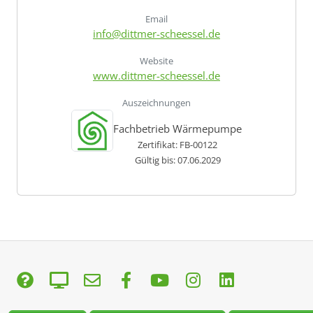
Email
info@dittmer-scheessel.de
Website
www.dittmer-scheessel.de
Auszeichnungen
Fachbetrieb Wärmepumpe
Zertifikat: FB-00122
Gültig bis: 07.06.2029