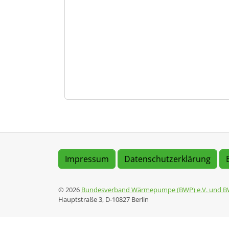
Impressum
Datenschutzerklärung
© 2026
Bundesverband Wärmepumpe (BWP) e.V. und B
Hauptstraße 3, D-10827 Berlin