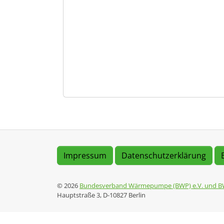
Impressum
Datenschutzerklärung
© 2026
Bundesverband Wärmepumpe (BWP) e.V. und B
Hauptstraße 3, D-10827 Berlin