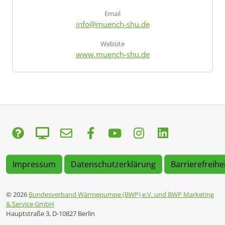
Email
info@muench-shu.de
Website
www.muench-shu.de
Impressum
Datenschutzerklärung
Barrierefreihe
© 2026
Bundesverband Wärmepumpe (BWP) e.V. und BWP Marketing
& Service GmbH
Hauptstraße 3, D-10827 Berlin