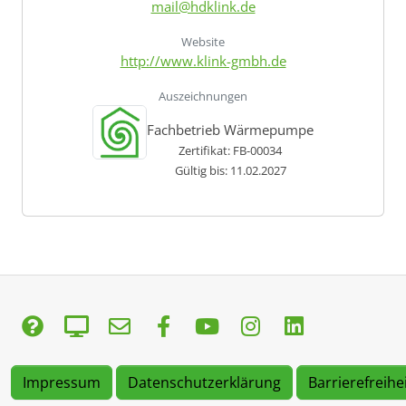
mail@hdklink.de
Website
http://www.klink-gmbh.de
Auszeichnungen
Fachbetrieb Wärmepumpe
Zertifikat: FB-00034
Gültig bis: 11.02.2027
Impressum
Datenschutzerklärung
Barrierefreihe