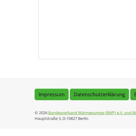
Impressum
Datenschutzerklärung
© 2026
Bundesverband Wärmepumpe (BWP) e.V. und B
Hauptstraße 3, D-10827 Berlin