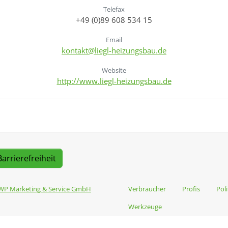
Telefax
+49 (0)89 608 534 15
Email
kontakt@liegl-heizungsbau.de
Website
http://www.liegl-heizungsbau.de
Barrierefreiheit
WP Marketing & Service GmbH
Verbraucher
Profis
Poli
Werkzeuge