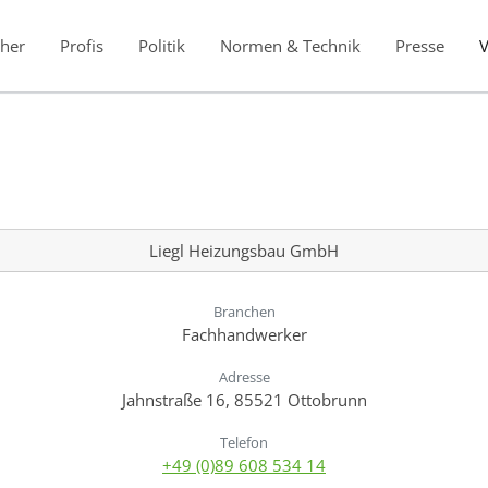
her
Profis
Politik
Normen & Technik
Presse
Liegl Heizungsbau GmbH
Branchen
Fachhandwerker
Adresse
Jahnstraße 16, 85521 Ottobrunn
Telefon
+49 (0)89 608 534 14