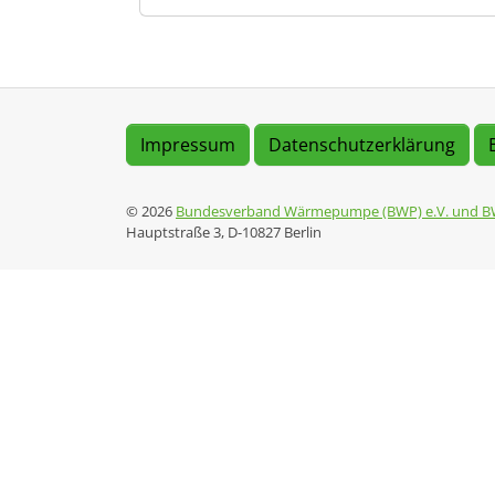
Impressum
Datenschutzerklärung
© 2026
Bundesverband Wärmepumpe (BWP) e.V. und B
Hauptstraße 3, D-10827 Berlin