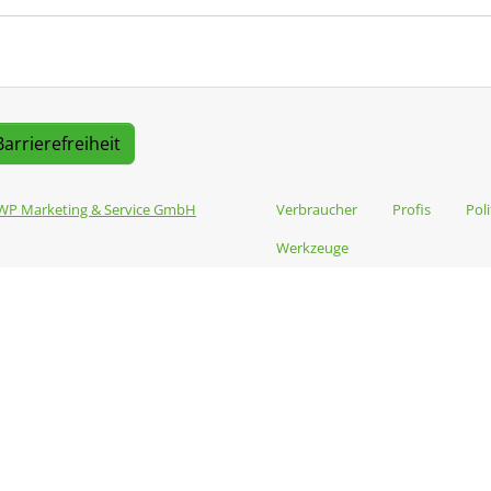
Barrierefreiheit
WP Marketing & Service GmbH
Verbraucher
Profis
Poli
Werkzeuge