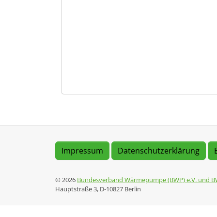
Impressum
Datenschutzerklärung
© 2026
Bundesverband Wärmepumpe (BWP) e.V. und B
Hauptstraße 3, D-10827 Berlin